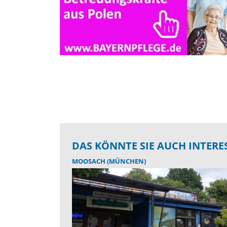
DAS KÖNNTE SIE AUCH INTERE
MOOSACH (MÜNCHEN)