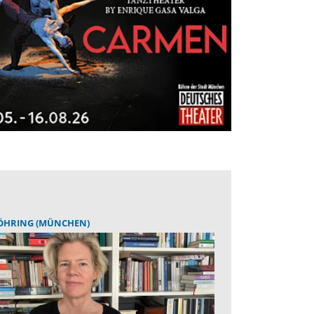
ÖHRING (MÜNCHEN)