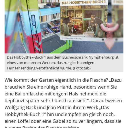
Das Hobbythek-Buch 1 aus dem Bücherschrank Nymphenburg ist
eines von mehreren Werken, das zur gleichnamigen
Fernsehsendung veröffentlicht wurde. (Foto: tab)
Wie kommt der Garten eigentlich in die Flasche? „Dazu
brauchen Sie eine ruhige Hand, besonders wenn Sie
eine Ballonflasche mit engem Hals nehmen, die
bepflanzt später sehr hübsch aussieht”. Darauf weisen
Wolfgang Back und Jean Pütz in ihrem Werk „Das
Hobbythek-Buch 1” hin und empfehlen gleich noch,
einen Löffel oder eine Gabel so zu verlängern, dass sie