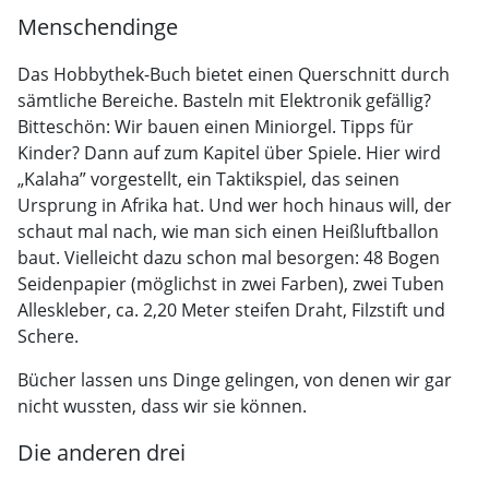
Menschendinge
Das Hobbythek-Buch bietet einen Querschnitt durch
sämtliche Bereiche. Basteln mit Elektronik gefällig?
Bitteschön: Wir bauen einen Miniorgel. Tipps für
Kinder? Dann auf zum Kapitel über Spiele. Hier wird
„Kalaha” vorgestellt, ein Taktikspiel, das seinen
Ursprung in Afrika hat. Und wer hoch hinaus will, der
schaut mal nach, wie man sich einen Heißluftballon
baut. Vielleicht dazu schon mal besorgen: 48 Bogen
Seidenpapier (möglichst in zwei Farben), zwei Tuben
Alleskleber, ca. 2,20 Meter steifen Draht, Filzstift und
Schere.
Bücher lassen uns Dinge gelingen, von denen wir gar
nicht wussten, dass wir sie können.
Die anderen drei