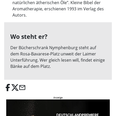
natürlichen ätherischen Öle”. Kleine Bibel der
Aromatherapie, erschienen 1993 im Verlag des
Autors.
Wo steht er?
Der Bücherschrank Nymphenburg steht auf
dem Rosa-Bavarese-Platz unweit der Laimer
Unterführung. Wer gleich lesen will, findet einige
Bänke auf dem Platz.
email