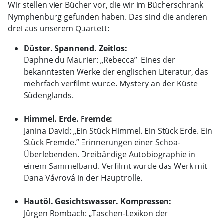
Wir stellen vier Bücher vor, die wir im Bücherschrank
Nymphenburg gefunden haben. Das sind die anderen
drei aus unserem Quartett:
Düster. Spannend. Zeitlos:
Daphne du Maurier: „Rebecca”. Eines der
bekanntesten Werke der englischen Literatur, das
mehrfach verfilmt wurde. Mystery an der Küste
Südenglands.
Himmel. Erde. Fremde:
Janina David: „Ein Stück Himmel. Ein Stück Erde. Ein
Stück Fremde.” Erinnerungen einer Schoa-
Überlebenden. Dreibändige Autobiographie in
einem Sammelband. Verfilmt wurde das Werk mit
Dana Vávrová in der Hauptrolle.
Hautöl. Gesichtswasser. Kompressen:
Jürgen Rombach: „Taschen-Lexikon der