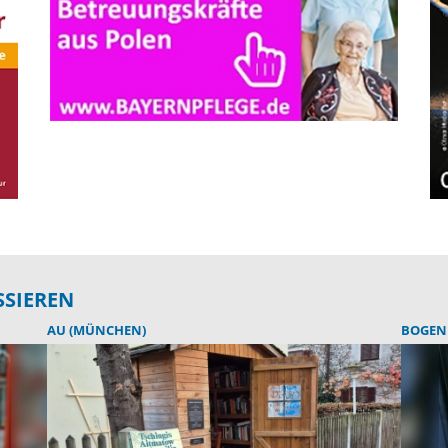
SSIEREN
AU (MÜNCHEN)
BOGEN