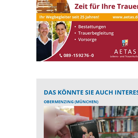
DAS KÖNNTE SIE AUCH INTERE
OBERMENZING (MÜNCHEN)