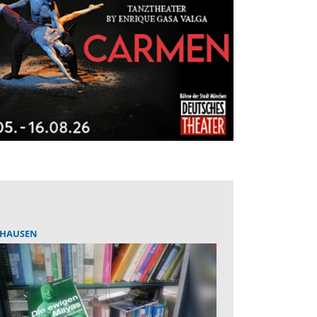
HAUSEN