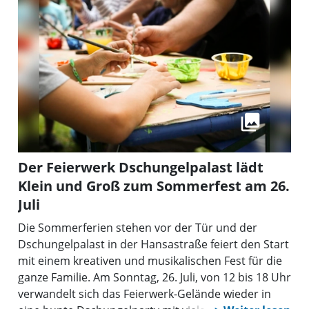
Der Feierwerk Dschungelpalast lädt
Klein und Groß zum Sommerfest am 26.
Juli
Die Sommerferien stehen vor der Tür und der
Dschungelpalast in der Hansastraße feiert den Start
mit einem kreativen und musikalischen Fest für die
ganze Familie. Am Sonntag, 26. Juli, von 12 bis 18 Uhr
verwandelt sich das Feierwerk-Gelände wieder in