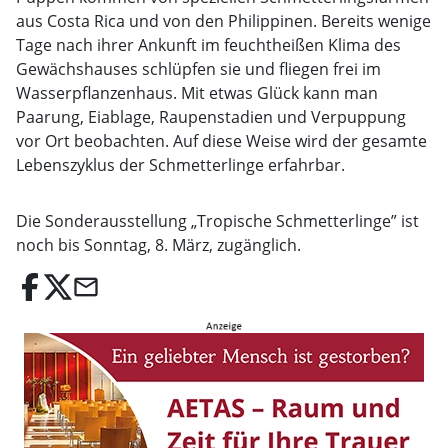
aus Costa Rica und von den Philippinen. Bereits wenige
Tage nach ihrer Ankunft im feuchtheißen Klima des
Gewächshauses schlüpfen sie und fliegen frei im
Wasserpflanzenhaus. Mit etwas Glück kann man
Paarung, Eiablage, Raupenstadien und Verpuppung
vor Ort beobachten. Auf diese Weise wird der gesamte
Lebenszyklus der Schmetterlinge erfahrbar.
Die Sonderausstellung „Tropische Schmetterlinge” ist
noch bis Sonntag, 8. März, zugänglich.
email