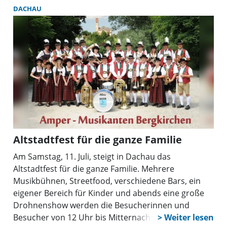
DACHAU
Altstadtfest für die ganze Familie
Am Samstag, 11. Juli, steigt in Dachau das
Altstadtfest für die ganze Familie. Mehrere
Musikbühnen, Streetfood, verschiedene Bars, ein
eigener Bereich für Kinder und abends eine große
Drohnenshow werden die Besucherinnen und
Besucher von 12 Uhr bis Mitternacht begeistern.