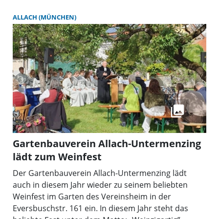
ALLACH (MÜNCHEN)
Gartenbauverein Allach-Untermenzing
lädt zum Weinfest
Der Gartenbauverein Allach-Untermenzing lädt
auch in diesem Jahr wieder zu seinem beliebten
Weinfest im Garten des Vereinsheim in der
Eversbuschstr. 161 ein. In diesem Jahr steht das