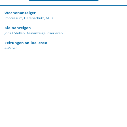
Wochenanzeiger
Impressum
Datenschutz
AGB
Kleinanzeigen
Jobs / Stellen
Keinanzeige inserieren
Zeitungen online lesen
e-Paper