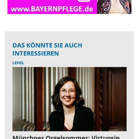
DAS KÖNNTE SIE AUCH
INTERESSIEREN
LEHEL
Münchner Orgelsommer: Virtuosin