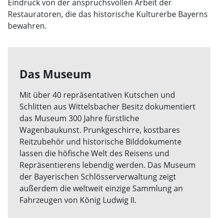
Eindruck von der anspruchsvollen Arbeit der
Restauratoren, die das historische Kulturerbe Bayerns
bewahren.
Das Museum
Mit über 40 repräsentativen Kutschen und
Schlitten aus Wittelsbacher Besitz dokumentiert
das Museum 300 Jahre fürstliche
Wagenbaukunst. Prunkgeschirre, kostbares
Reitzubehör und historische Bilddokumente
lassen die höfische Welt des Reisens und
Repräsentierens lebendig werden. Das Museum
der Bayerischen Schlösserverwaltung zeigt
außerdem die weltweit einzige Sammlung an
Fahrzeugen von König Ludwig II.