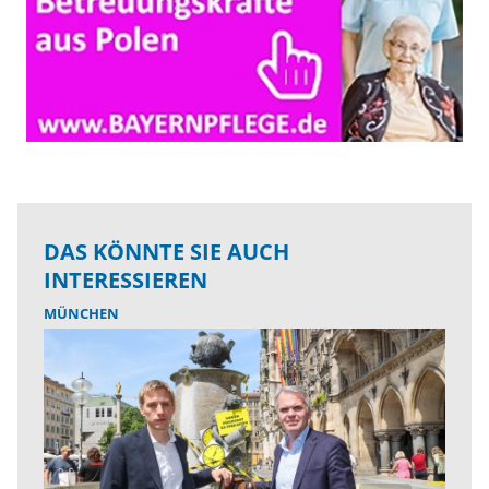
DAS KÖNNTE SIE AUCH
INTERESSIEREN
MÜNCHEN