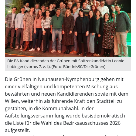
Die BA-Kandidierenden der Grünen mit Spitzenkandidatin Leonie
Lobinger ( vorne, 7. v. l.). (Foto: Bündnis90/Die Grünen)
Die Grünen in Neuhausen-Nymphenburg gehen mit
einer vielfältigen und kompetenten Mischung aus
bewährten und neuen Kandidierenden sowie mit dem
Willen, weiterhin als führende Kraft den Stadtteil zu
gestalten, in die Kommunalwahl. In der
Aufstellungsversammlung wurde basisdemokratisch
die Liste für die Wahl des Bezirksausschusses 2026
aufgestellt.