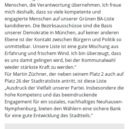
Menschen, die Verantwortung übernehmen. Ich freue
mich deshalb, dass so viele kompetente und
engagierte Menschen auf unserer Grünen BA-Liste
kandidieren. Die Bezirksausschüsse sind die Basis
unserer Demokratie in München, auf keiner anderen
Ebene ist der Kontakt zwischen Bürgern und Politik so
unmittelbar. Unsere Liste ist eine gute Mischung aus
Erfahrung und frischem Wind. Ich bin überzeugt, dass
es uns damit gelingen wird, bei der Kommunalwahl
wieder stärkste Kraft zu werden.“
Für Martin Züchner, der neben seinem Platz 2 auch auf
Platz 26 der Stadtratsliste antritt, ist diese Liste
„Ausdruck der Vielfalt unserer Partei. Insbesondere die
hohe Kompetenz und das beeindruckende
Engagement für ein soziales, nachhaltiges Neuhausen-
Nymphenburg, bieten den Wählern eine sichere Bank
für eine gute Entwicklung des Stadtteils.“