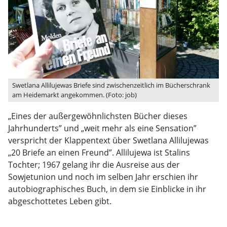
Swetlana Allilujewas Briefe sind zwischenzeitlich im Bücherschrank
am Heidemarkt angekommen. (Foto: job)
„Eines der außergewöhnlichsten Bücher dieses
Jahrhunderts” und „weit mehr als eine Sensation”
verspricht der Klappentext über Swetlana Allilujewas
„20 Briefe an einen Freund”. Allilujewa ist Stalins
Tochter; 1967 gelang ihr die Ausreise aus der
Sowjetunion und noch im selben Jahr erschien ihr
autobiographisches Buch, in dem sie Einblicke in ihr
abgeschottetes Leben gibt.