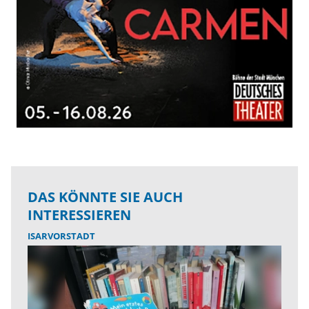
DAS KÖNNTE SIE AUCH
INTERESSIEREN
ISARVORSTADT