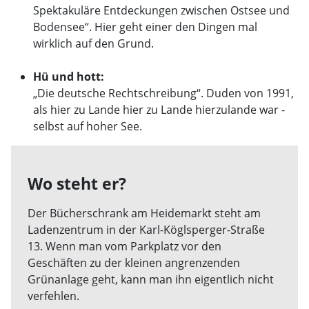
Spektakuläre Entdeckungen zwischen Ostsee und
Bodensee“. Hier geht einer den Dingen mal
wirklich auf den Grund.
Hü und hott:
„Die deutsche Rechtschreibung“. Duden von 1991,
als hier zu Lande hier zu Lande hierzulande war -
selbst auf hoher See.
Wo steht er?
Der Bücherschrank am Heidemarkt steht am
Ladenzentrum in der Karl-Köglsperger-Straße
13. Wenn man vom Parkplatz vor den
Geschäften zu der kleinen angrenzenden
Grünanlage geht, kann man ihn eigentlich nicht
verfehlen.