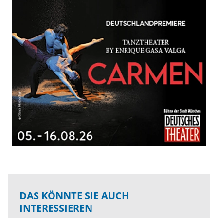
DAS KÖNNTE SIE AUCH
INTERESSIEREN