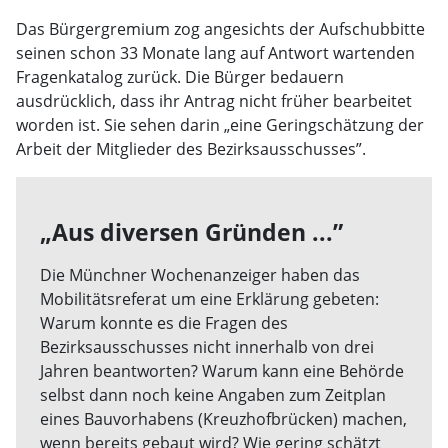
Das Bürgergremium zog angesichts der Aufschubbitte
seinen schon 33 Monate lang auf Antwort wartenden
Fragenkatalog zurück. Die Bürger bedauern
ausdrücklich, dass ihr Antrag nicht früher bearbeitet
worden ist. Sie sehen darin „eine Geringschätzung der
Arbeit der Mitglieder des Bezirksausschusses”.
„Aus diversen Gründen ...”
Die Münchner Wochenanzeiger haben das
Mobilitätsreferat um eine Erklärung gebeten:
Warum konnte es die Fragen des
Bezirksausschusses nicht innerhalb von drei
Jahren beantworten? Warum kann eine Behörde
selbst dann noch keine Angaben zum Zeitplan
eines Bauvorhabens (Kreuzhofbrücken) machen,
wenn bereits gebaut wird? Wie gering schätzt