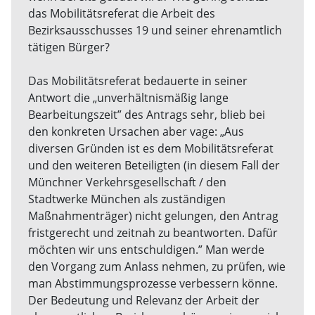
das Mobilitätsreferat die Arbeit des
Bezirksausschusses 19 und seiner ehrenamtlich
tätigen Bürger?
Das Mobilitätsreferat bedauerte in seiner
Antwort die „unverhältnismäßig lange
Bearbeitungszeit” des Antrags sehr, blieb bei
den konkreten Ursachen aber vage: „Aus
diversen Gründen ist es dem Mobilitätsreferat
und den weiteren Beteiligten (in diesem Fall der
Münchner Verkehrsgesellschaft / den
Stadtwerke München als zuständigen
Maßnahmenträger) nicht gelungen, den Antrag
fristgerecht und zeitnah zu beantworten. Dafür
möchten wir uns entschuldigen.” Man werde
den Vorgang zum Anlass nehmen, zu prüfen, wie
man Abstimmungsprozesse verbessern könne.
Der Bedeutung und Relevanz der Arbeit der