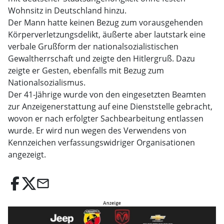
Wohnsitz in Deutschland hinzu.
Der Mann hatte keinen Bezug zum vorausgehenden
Körperverletzungsdelikt, äußerte aber lautstark eine
verbale Grußform der nationalsozialistischen
Gewaltherrschaft und zeigte den Hitlergruß. Dazu
zeigte er Gesten, ebenfalls mit Bezug zum
Nationalsozialismus.
Der 41-Jährige wurde von den eingesetzten Beamten
zur Anzeigenerstattung auf eine Dienststelle gebracht,
wovon er nach erfolgter Sachbearbeitung entlassen
wurde. Er wird nun wegen des Verwendens von
Kennzeichen verfassungswidriger Organisationen
angezeigt.
email