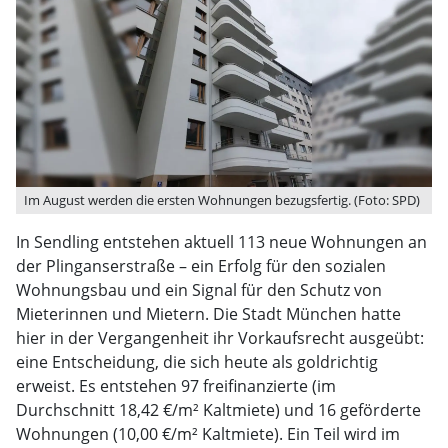
Im August werden die ersten Wohnungen bezugsfertig. (Foto: SPD)
In Sendling entstehen aktuell 113 neue Wohnungen an
der Plinganserstraße – ein Erfolg für den sozialen
Wohnungsbau und ein Signal für den Schutz von
Mieterinnen und Mietern. Die Stadt München hatte
hier in der Vergangenheit ihr Vorkaufsrecht ausgeübt:
eine Entscheidung, die sich heute als goldrichtig
erweist. Es entstehen 97 freifinanzierte (im
Durchschnitt 18,42 €/m² Kaltmiete) und 16 geförderte
Wohnungen (10,00 €/m² Kaltmiete). Ein Teil wird im