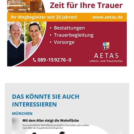
DAS KÖNNTE SIE AUCH
INTERESSIEREN
MÜNCHEN