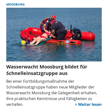
MOOSBURG
Wasserwacht Moosburg bildet für
Schnelleinsatzgruppe aus
Bei einer Fortbildungsmaßnahme der
Schnelleinsatzgruppe haben neue Mitglieder der
Wasserwacht Moosburg die Gelegenheit erhalten,
ihre praktischen Kenntnisse und Fähigkeiten zu
vertiefen.