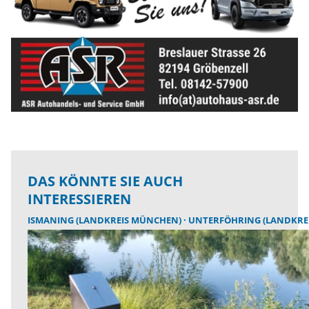
DAS KÖNNTE SIE AUCH
INTERESSIEREN
ISMANING (LANDKREIS MÜNCHEN)
UNTERFÖHRING (LANDKRE