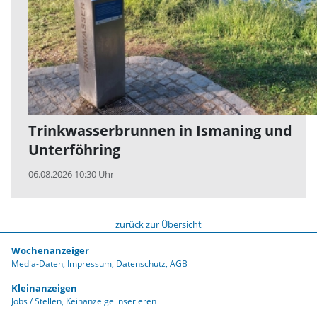
Trinkwasserbrunnen in Ismaning und
Unterföhring
06.08.2026 10:30 Uhr
zurück zur Übersicht
Wochenanzeiger
Media-Daten
Impressum
Datenschutz
AGB
Kleinanzeigen
Jobs / Stellen
Keinanzeige inserieren