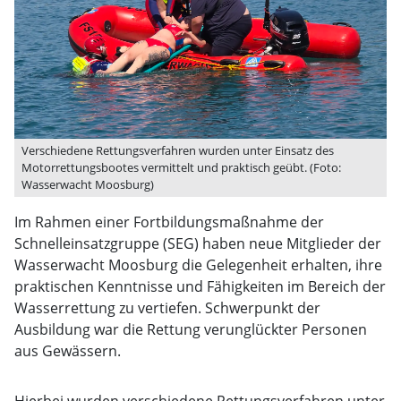
Verschiedene Rettungsverfahren wurden unter Einsatz des
Motorrettungsbootes vermittelt und praktisch geübt. (Foto:
Wasserwacht Moosburg)
Im Rahmen einer Fortbildungsmaßnahme der
Schnelleinsatzgruppe (SEG) haben neue Mitglieder der
Wasserwacht Moosburg die Gelegenheit erhalten, ihre
praktischen Kenntnisse und Fähigkeiten im Bereich der
Wasserrettung zu vertiefen. Schwerpunkt der
Ausbildung war die Rettung verunglückter Personen
aus Gewässern.