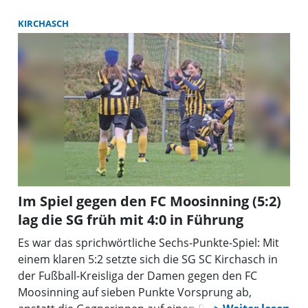
KIRCHASCH
Im Spiel gegen den FC Moosinning (5:2)
lag die SG früh mit 4:0 in Führung
Es war das sprichwörtliche Sechs-Punkte-Spiel: Mit
einem klaren 5:2 setzte sich die SG SC Kirch­asch in
der Fußball-Kreisliga der Damen gegen den FC
Moosinning auf sieben Punkte Vorsprung ab,