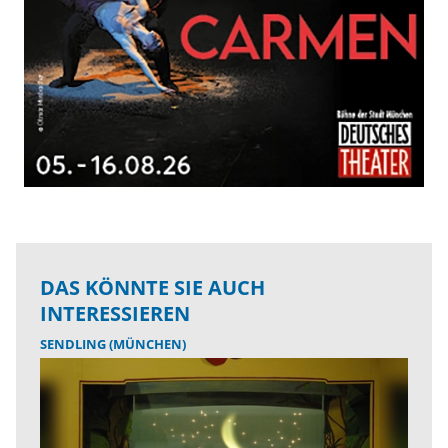
DAS KÖNNTE SIE AUCH
INTERESSIEREN
SENDLING (MÜNCHEN)