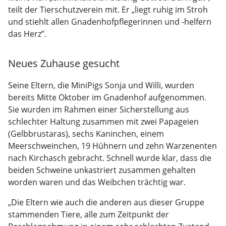
teilt der Tierschutzverein mit. Er „liegt ruhig im Stroh
und stiehlt allen Gnadenhofpflegerinnen und -helfern
das Herz”.
Neues Zuhause gesucht
Seine Eltern, die MiniPigs Sonja und Willi, wurden
bereits Mitte Oktober im Gnadenhof aufgenommen.
Sie wurden im Rahmen einer Sicherstellung aus
schlechter Haltung zusammen mit zwei Papageien
(Gelbbrustaras), sechs Kaninchen, einem
Meerschweinchen, 19 Hühnern und zehn Warzenenten
nach Kirchasch gebracht. Schnell wurde klar, dass die
beiden Schweine unkastriert zusammen gehalten
worden waren und das Weibchen trächtig war.
„Die Eltern wie auch die anderen aus dieser Gruppe
stammenden Tiere, alle zum Zeitpunkt der