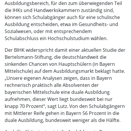
Ausbildungsbereich, für den zum überwiegenden Teil
die IHKs und Handwerkskammern zuständig sind,
können sich Schulabgänger auch für eine schulische
Ausbildung entscheiden, etwa im Gesundheits- und
Sozialwesen, oder mit entsprechendem
Schulabschluss ein Hochschulstudium wählen.
Der BIHK widerspricht damit einer aktuellen Studie der
Bertelsmann-Stiftung, die deutschlandweit die
sinkenden Chancen von Hauptschülern (in Bayern
Mittelschule) auf dem Ausbildungsmarkt beklagt hatte.
„Unsere eigenen Analysen zeigen, dass in Bayern
rechnerisch praktisch alle Absolventen der
bayerischen Mittelschule eine duale Ausbildung
aufnehmen, dieser Wert liegt bundesweit bei nur
knapp 70 Prozent“, sagt Lutz. Von den Schulabgängern
mit Mittlerer Reife gehen in Bayern 56 Prozent in die
duale Ausbildung, bundesweit weniger als die Hälfte.