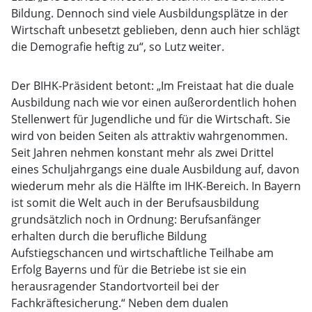
Bildung. Dennoch sind viele Ausbildungsplätze in der
Wirtschaft unbesetzt geblieben, denn auch hier schlägt
die Demografie heftig zu“, so Lutz weiter.
Der BIHK-Präsident betont: „Im Freistaat hat die duale
Ausbildung nach wie vor einen außerordentlich hohen
Stellenwert für Jugendliche und für die Wirtschaft. Sie
wird von beiden Seiten als attraktiv wahrgenommen.
Seit Jahren nehmen konstant mehr als zwei Drittel
eines Schuljahrgangs eine duale Ausbildung auf, davon
wiederum mehr als die Hälfte im IHK-Bereich. In Bayern
ist somit die Welt auch in der Berufsausbildung
grundsätzlich noch in Ordnung: Berufsanfänger
erhalten durch die berufliche Bildung
Aufstiegschancen und wirtschaftliche Teilhabe am
Erfolg Bayerns und für die Betriebe ist sie ein
herausragender Standortvorteil bei der
Fachkräftesicherung.“ Neben dem dualen