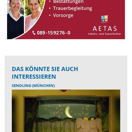
DAS KÖNNTE SIE AUCH
INTERESSIEREN
SENDLING (MÜNCHEN)