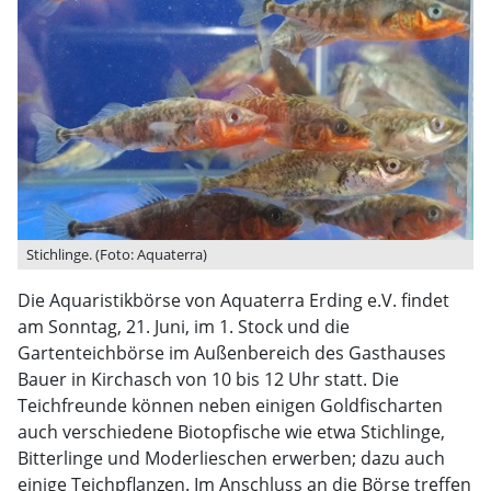
Stichlinge. (Foto: Aquaterra)
Die Aquaristikbörse von Aquaterra Erding e.V. findet
am Sonntag, 21. Juni, im 1. Stock und die
Gartenteichbörse im Außenbereich des Gasthauses
Bauer in Kirchasch von 10 bis 12 Uhr statt. Die
Teichfreunde können neben einigen Goldfischarten
auch verschiedene Biotopfische wie etwa Stichlinge,
Bitterlinge und Moderlieschen erwerben; dazu auch
einige Teichpflanzen. Im Anschluss an die Börse treffen