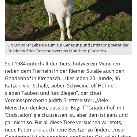
Ein Ort voller Leben: Raum zur Genesung und Entfaltung bietet der
Gnadenhof des Tierschutzvereins München. (Foto: eis)
Seit 1984 unterhält der Tierschutzverein München
neben dem Tierheim in der Riemer Straße auch den
Gnadenhof in Kirchasch. „Hier leben 20 Hunde, 46
Katzen, vier Schafe, sieben Schweine, elf Hühner,
sieben Tauben und fünf Ziegen”, berichtet
Vereinssprecherin Judith Brettmeister. „Viele
Menschen denken, dass der Begriff 'Gnadenhof' mit
'Endstation' gleichzusetzen ist, aber dem ist ganz und
gar nicht so. Für all diese Tiere versuchen wir stets,
neue Paten und auch neue Besitzer zu finden. Unser