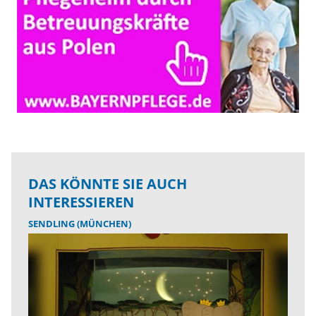
DAS KÖNNTE SIE AUCH
INTERESSIEREN
SENDLING (MÜNCHEN)