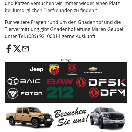
und Katzen versuchen wir immer wieder einen Platz
bei fürsorglichen Tierfreunden zu finden.”
Für weitere Fragen rund um den Gnadenhof und die
Tiervermittlung gibt Gnadenhofleitung Maren Geupel
unter Tel. (089) 92100014 gerne Auskunft.
email