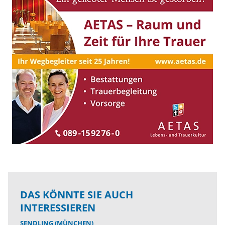
DAS KÖNNTE SIE AUCH
INTERESSIEREN
SENDLING (MÜNCHEN)