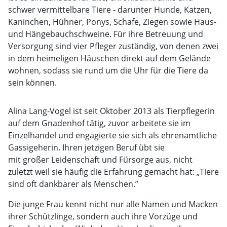
schwer vermittelbare Tiere - darunter Hunde, Katzen,
Kaninchen, Hühner, Ponys, Schafe, Ziegen sowie Haus-
und Hängebauchschweine. Für ihre Betreuung und
Versorgung sind vier Pfleger zuständig, von denen zwei
in dem heimeligen Häuschen direkt auf dem Gelände
wohnen, sodass sie rund um die Uhr für die Tiere da
sein können.
Alina Lang-Vogel ist seit Oktober 2013 als Tierpflegerin
auf dem Gnadenhof tätig, zuvor arbeitete sie im
Einzelhandel und engagierte sie sich als ehrenamtliche
Gassigeherin. Ihren jetzigen Beruf übt sie
mit großer Leidenschaft und Fürsorge aus, nicht
zuletzt weil sie häufig die Erfahrung gemacht hat: „Tiere
sind oft dankbarer als Menschen.”
Die junge Frau kennt nicht nur alle Namen und Macken
ihrer Schützlinge, sondern auch ihre Vorzüge und