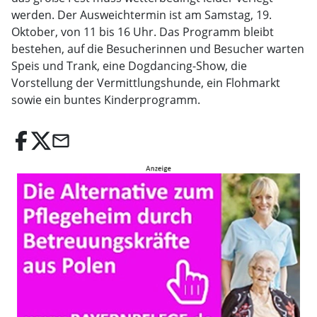
werden. Der Ausweichtermin ist am Samstag, 19.
Oktober, von 11 bis 16 Uhr. Das Programm bleibt
bestehen, auf die Besucherinnen und Besucher warten
Speis und Trank, eine Dogdancing-Show, die
Vorstellung der Vermittlungshunde, ein Flohmarkt
sowie ein buntes Kinderprogramm.
email