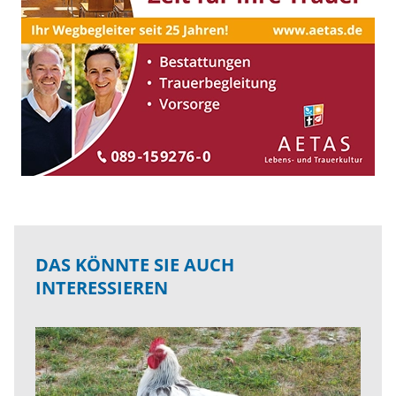
DAS KÖNNTE SIE AUCH
INTERESSIEREN