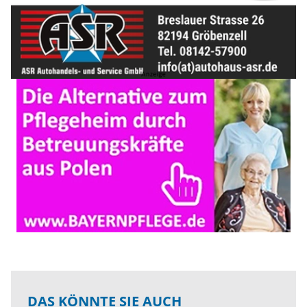
DAS KÖNNTE SIE AUCH