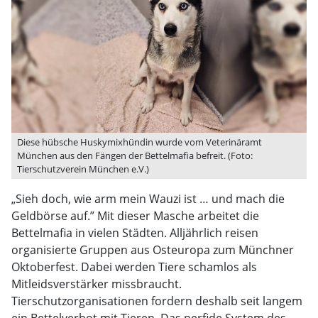
Diese hübsche Huskymixhündin wurde vom Veterinäramt
München aus den Fängen der Bettelmafia befreit. (Foto:
Tierschutzverein München e.V.)
„Sieh doch, wie arm mein Wauzi ist … und mach die
Geldbörse auf.” Mit dieser Masche arbeitet die
Bettelmafia in vielen Städten. Alljährlich reisen
organisierte Gruppen aus Osteuropa zum Münchner
Oktoberfest. Dabei werden Tiere schamlos als
Mitleidsverstärker missbraucht.
Tierschutzorganisationen fordern deshalb seit langem