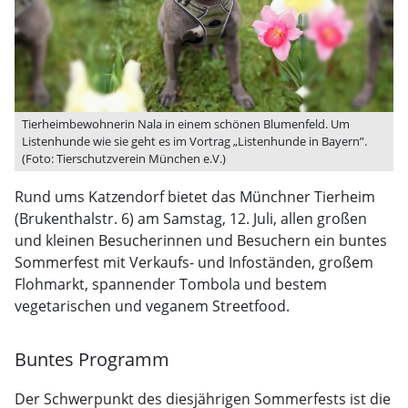
Tierheimbewohnerin Nala in einem schönen Blumenfeld. Um
Listenhunde wie sie geht es im Vortrag „Listenhunde in Bayern”.
(Foto: Tierschutzverein München e.V.)
Rund ums Katzendorf bietet das Münchner Tierheim
(Brukenthalstr. 6) am Samstag, 12. Juli, allen großen
und kleinen Besucherinnen und Besuchern ein buntes
Sommerfest mit Verkaufs- und Infoständen, großem
Flohmarkt, spannender Tombola und bestem
vegetarischen und veganem Streetfood.
Buntes Programm
Der Schwerpunkt des diesjährigen Sommerfests ist die