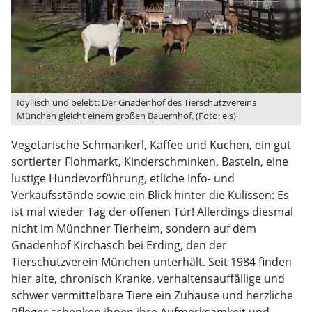
Idyllisch und belebt: Der Gnadenhof des Tierschutzvereins
München gleicht einem großen Bauernhof. (Foto: eis)
Vegetarische Schmankerl, Kaffee und Kuchen, ein gut
sortierter Flohmarkt, Kinderschminken, Basteln, eine
lustige Hundevorführung, etliche Info- und
Verkaufsstände sowie ein Blick hinter die Kulissen: Es
ist mal wieder Tag der offenen Tür! Allerdings diesmal
nicht im Münchner Tierheim, sondern auf dem
Gnadenhof Kirchasch bei Erding, den der
Tierschutzverein München unterhält. Seit 1984 finden
hier alte, chronisch Kranke, verhaltensauffällige und
schwer vermittelbare Tiere ein Zuhause und herzliche