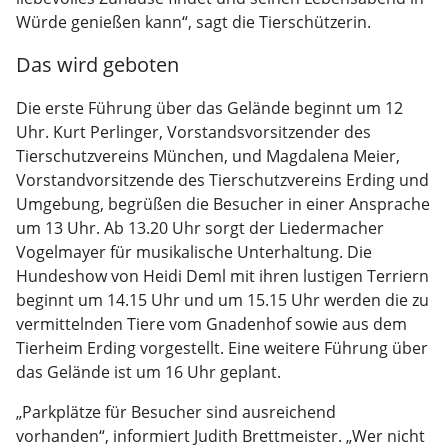
Würde genießen kann“, sagt die Tierschützerin.
Das wird geboten
Die erste Führung über das Gelände beginnt um 12
Uhr. Kurt Perlinger, Vorstandsvorsitzender des
Tierschutzvereins München, und Magdalena Meier,
Vorstandvorsitzende des Tierschutzvereins Erding und
Umgebung, begrüßen die Besucher in einer Ansprache
um 13 Uhr. Ab 13.20 Uhr sorgt der Liedermacher
Vogelmayer für musikalische Unterhaltung. Die
Hundeshow von Heidi Deml mit ihren lustigen Terriern
beginnt um 14.15 Uhr und um 15.15 Uhr werden die zu
vermittelnden Tiere vom Gnadenhof sowie aus dem
Tierheim Erding vorgestellt. Eine weitere Führung über
das Gelände ist um 16 Uhr geplant.
„Parkplätze für Besucher sind ausreichend
vorhanden“, informiert Judith Brettmeister. „Wer nicht