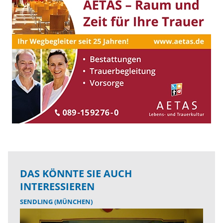
DAS KÖNNTE SIE AUCH
INTERESSIEREN
SENDLING (MÜNCHEN)