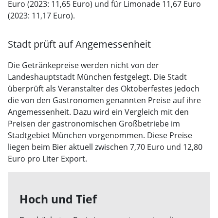
Euro (2023: 11,65 Euro) und für Limonade 11,67 Euro
(2023: 11,17 Euro).
Stadt prüft auf Angemessenheit
Die Getränkepreise werden nicht von der
Landeshauptstadt München festgelegt. Die Stadt
überprüft als Veranstalter des Oktoberfestes jedoch
die von den Gastronomen genannten Preise auf ihre
Angemessenheit. Dazu wird ein Vergleich mit den
Preisen der gastronomischen Großbetriebe im
Stadtgebiet München vorgenommen. Diese Preise
liegen beim Bier aktuell zwischen 7,70 Euro und 12,80
Euro pro Liter Export.
Hoch und Tief