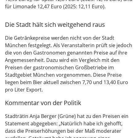
für Limonade 12,47 Euro (2025: 12,11 Euro).
Die Stadt hält sich weitgehend raus
Die Getränkepreise werden nicht von der Stadt
München festgelegt. Als Veranstalterin prüft sie jedoch
die von den Gastronomen genannten Preise auf ihre
Angemessenheit. Dazu wird ein Vergleich mit den
Preisen der gastronomischen Großbetriebe im
Stadtgebiet München vorgenommen. Diese Preise
liegen beim Bier aktuell zwischen 7,70 und 13,40 Euro
pro Liter Export.
Kommentar von der Politik
Stadträtin Anja Berger (Grüne) hat zu den Preisen ein
Statement abgegeben: „Natürlich habe ich gehofft,
dass die Preiserhöhungen bei der Maß moderater