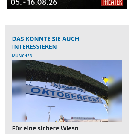
DAS KÖNNTE SIE AUCH
INTERESSIEREN
MÜNCHEN
Für eine sichere Wiesn