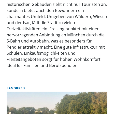
historischen Gebäuden zieht nicht nur Touristen an,
sondern bietet auch den Bewohnern ein
charmantes Umfeld. Umgeben von Wäldern, Wiesen
und der Isar, lädt die Stadt zu vielen
Freizeitaktivitäten ein. Freising punktet mit einer
hervorragenden Anbindung an München durch die
S-Bahn und Autobahn, was es besonders für
Pendler attraktiv macht. Eine gute Infrastruktur mit
Schulen, Einkaufsmöglichkeiten und
Freizeitangeboten sorgt für hohen Wohnkomfort.
Ideal für Familien und Berufspendler!
LANDKREIS