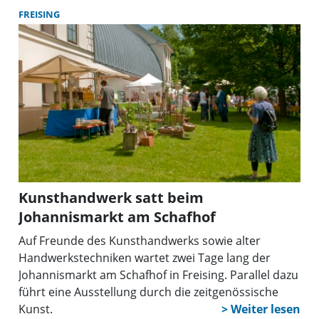
FREISING
Kunsthandwerk satt beim
Johannismarkt am Schafhof
Auf Freunde des Kunsthandwerks sowie alter
Handwerkstechniken wartet zwei Tage lang der
Johannismarkt am Schafhof in Freising. Parallel dazu
führt eine Ausstellung durch die zeitgenössische
Kunst.