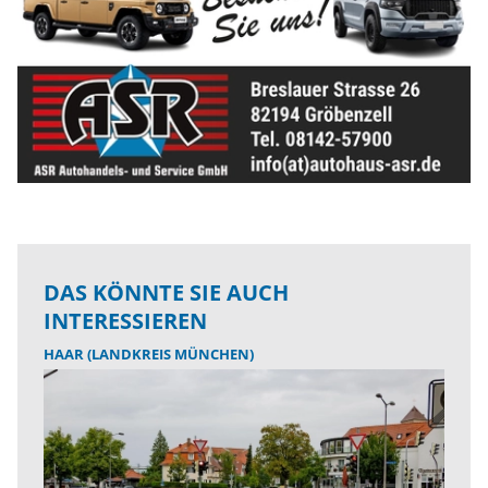
DAS KÖNNTE SIE AUCH
INTERESSIEREN
HAAR (LANDKREIS MÜNCHEN)