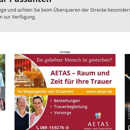
wege und achten Sie beim Überqueren der Strecke besonder
n zur Verfügung.