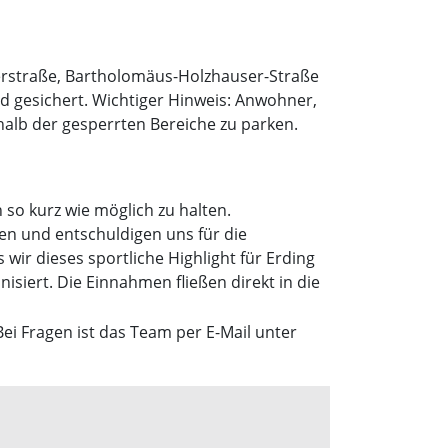
erstraße, Bartholomäus-Holzhauser-Straße
d gesichert. Wichtiger Hinweis: Anwohner,
alb der gesperrten Bereiche zu parken.
 so kurz wie möglich zu halten.
n und entschuldigen uns für die
wir dieses sportliche Highlight für Erding
isiert. Die Einnahmen fließen direkt in die
 Bei Fragen ist das Team per E-Mail unter