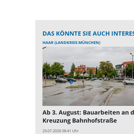
DAS KÖNNTE SIE AUCH INTERE
HAAR (LANDKREIS MÜNCHEN)
Ab 3. August: Bauarbeiten an 
Kreuzung Bahnhofstraße
29.07.2026 08:41 Uhr