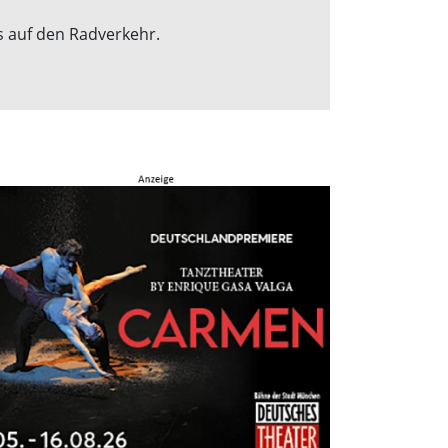
s auf den Radverkehr.