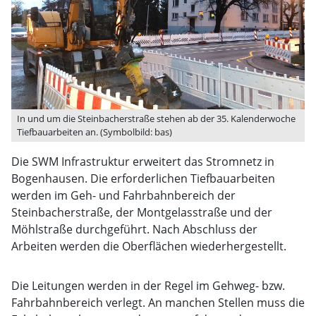
In und um die Steinbacherstraße stehen ab der 35. Kalenderwoche
Tiefbauarbeiten an. (Symbolbild: bas)
Die SWM Infrastruktur erweitert das Stromnetz in
Bogenhausen. Die erforderlichen Tiefbauarbeiten
werden im Geh- und Fahrbahnbereich der
Steinbacherstraße, der Montgelasstraße und der
Möhlstraße durchgeführt. Nach Abschluss der
Arbeiten werden die Oberflächen wiederhergestellt.
Die Leitungen werden in der Regel im Gehweg- bzw.
Fahrbahnbereich verlegt. An manchen Stellen muss die