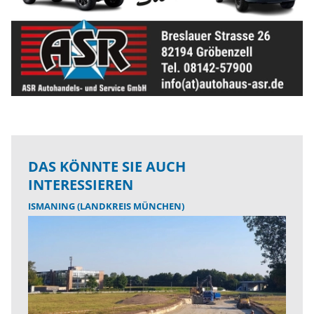
DAS KÖNNTE SIE AUCH
INTERESSIEREN
ISMANING (LANDKREIS MÜNCHEN)