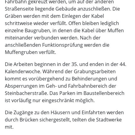
Fahrbahn gekreuzt werden, um auf der anderen
Straßenseite liegende Gebäude anzuschließen. Die
Gräben werden mit dem Einlegen der Kabel
schrittweise wieder verfüllt. Offen bleiben lediglich
einzelne Baugruben, in denen die Kabel über Muffen
miteinander verbunden werden. Nach der
anschließenden Funktionsprüfung werden die
Muffengruben verfüllt.
Die Arbeiten beginnen in der 35. und enden in der 44.
Kalenderwoche. Während der Grabungsarbeiten
kommt es vorübergehend zu Behinderungen und
Absperrungen im Geh- und Fahrbahnbereich der
Steinbacherstraße. Das Parken im Baustellenbereich
ist vorläufig nur eingeschränkt möglich.
Die Zugänge zu den Häusern und Einfahrten werden
durch Brücken sichergestellt, teilten die Stadtwerke
mit.