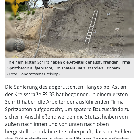
In einem ersten Schritt haben die Arbeiter der ausführenden Firma
Spritzbeton aufgebracht, um spätere Bauzustände zu sichern.
(Foto: Landratsamt Freising)
Die Sanierung des abgerutschten Hanges bei Ast an
der Kreisstraße FS 33 hat begonnen. In einem ersten
Schritt haben die Arbeiter der ausführenden Firma
Spritzbeton aufgebracht, um spätere Bauzustände zu
sichern. Anschließend werden die Stützscheiben von
außen nach innen und von unten nach oben
hergestellt und dabei stets überprüft, dass die Sohlen