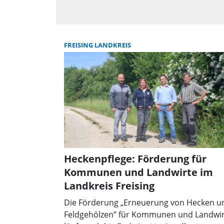
FREISING LANDKREIS
Heckenpflege: Förderung für
Kommunen und Landwirte im
Landkreis Freising
Die Förderung „Erneuerung von Hecken u
Feldgehölzen” für Kommunen und Landwi