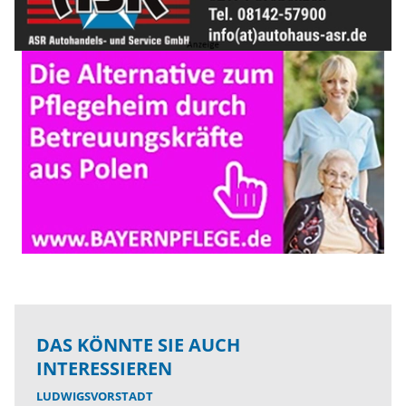
DAS KÖNNTE SIE AUCH
INTERESSIEREN
LUDWIGSVORSTADT