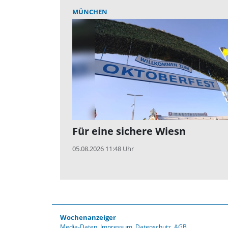
MÜNCHEN
Für eine sichere Wiesn
05.08.2026 11:48 Uhr
Wochenanzeiger
Media-Daten
Impressum
Datenschutz
AGB