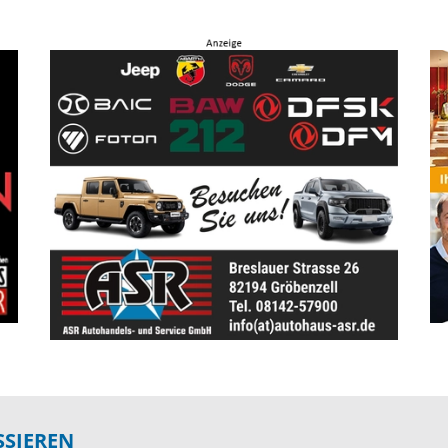
SSIEREN