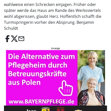
wahlweise einen Schrecken einjagen. Früher oder
später werde das Haus am Rande des Werksviertels
wohl abgerissen, glaubt Herz. Hoffentlich schafft die
Turmspringerin vorher den Absprung. Benjamin
Schuldt
email