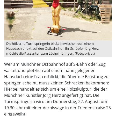
Die hölzerne Turmspringerin blickt inzwischen von einem
Hausdach direkt auf den Ostbahnhof. Ihr Schöpfer Jörg Herz
möchte die Passanten zum Lächeln bringen. (Foto: privat)
Wer am Münchner Ostbahnhof auf S-Bahn oder Zug
wartet und plötzlich auf einem nahe gelegenen
Hausdach eine Frau erblickt, die über die Brüstung zu
springen scheint, muss keinen Schrecken bekommen:
Hierbei handelt es sich um eine Holzskulptur, die der
Münchner Künstler Jörg Herz angefertigt hat. Die
Turmspringerin wird am Donnerstag, 22. August, um
19.30 Uhr mit einer Vernissage in der Friedenstraße 25
eingeweiht.