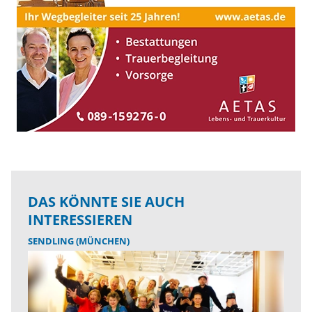
DAS KÖNNTE SIE AUCH
INTERESSIEREN
SENDLING (MÜNCHEN)