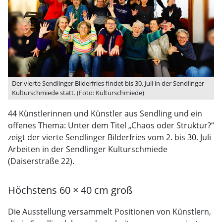
Der vierte Sendlinger Bilderfries findet bis 30. Juli in der Sendlinger
Kulturschmiede statt. (Foto: Kulturschmiede)
44 Künstlerinnen und Künstler aus Sendling und ein
offenes Thema: Unter dem Titel „Chaos oder Struktur?“
zeigt der vierte Sendlinger Bilderfries vom 2. bis 30. Juli
Arbeiten in der Sendlinger Kulturschmiede
(Daiserstraße 22).
Höchstens 60 × 40 cm groß
Die Ausstellung versammelt Positionen von Künstlern,