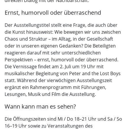
direkten Dialog mit der Nachbarschaft.
Ernst, humorvoll oder überraschend
Der Ausstellungstitel stellt eine Frage, die auch über
die Kunst hinausweist: Wie bewegen wir uns zwischen
Chaos und Struktur – im Alltag, in der Gesellschaft
oder in unseren eigenen Gedanken? Die Beteiligten
reagieren darauf mit sehr unterschiedlichen
Perspektiven – ernst, humorvoll oder überraschend.
Die Vernissage findet am 2. Juli um 19 Uhr mit
musikalischer Begleitung von Peter and the Lost Boys
statt. Während der vierwöchigen Ausstellungszeit
ergänzt ein Rahmenprogramm mit Führungen,
Lesungen, Musik und Film die Ausstellung.
Wann kann man es sehen?
Die Öffnungszeiten sind Mi / Do 18–21 Uhr und Sa / So
16–19 Uhr sowie zu Veranstaltungen des