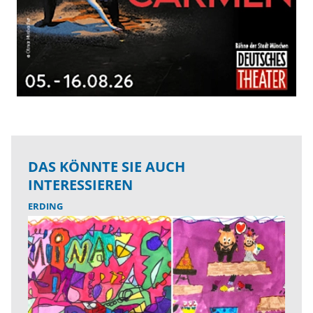
DAS KÖNNTE SIE AUCH
INTERESSIEREN
ERDING