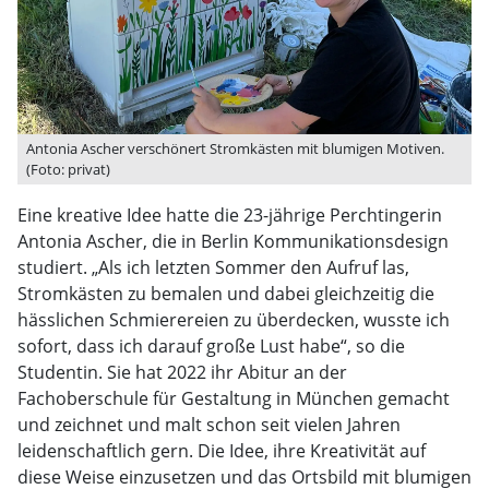
Antonia Ascher verschönert Stromkästen mit blumigen Motiven.
(Foto: privat)
Eine kreative Idee hatte die 23-jährige Perchtingerin
Antonia Ascher, die in Berlin Kommunikationsdesign
studiert. „Als ich letzten Sommer den Aufruf las,
Stromkästen zu bemalen und dabei gleichzeitig die
hässlichen Schmierereien zu überdecken, wusste ich
sofort, dass ich darauf große Lust habe“, so die
Studentin. Sie hat 2022 ihr Abitur an der
Fachoberschule für Gestaltung in München gemacht
und zeichnet und malt schon seit vielen Jahren
leidenschaftlich gern. Die Idee, ihre Kreativität auf
diese Weise einzusetzen und das Ortsbild mit blumigen