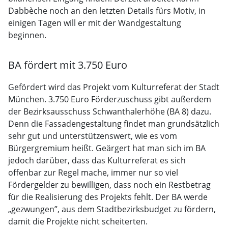
Dabbèche noch an den letzten Details fürs Motiv, in
einigen Tagen will er mit der Wandgestaltung
beginnen.
BA fördert mit 3.750 Euro
Gefördert wird das Projekt vom Kulturreferat der Stadt
München. 3.750 Euro Förderzuschuss gibt außerdem
der Bezirksausschuss Schwanthalerhöhe (BA 8) dazu.
Denn die Fassadengestaltung findet man grundsätzlich
sehr gut und unterstützenswert, wie es vom
Bürgergremium heißt. Geärgert hat man sich im BA
jedoch darüber, dass das Kulturreferat es sich
offenbar zur Regel mache, immer nur so viel
Fördergelder zu bewilligen, dass noch ein Restbetrag
für die Realisierung des Projekts fehlt. Der BA werde
„gezwungen”, aus dem Stadtbezirksbudget zu fördern,
damit die Projekte nicht scheiterten.