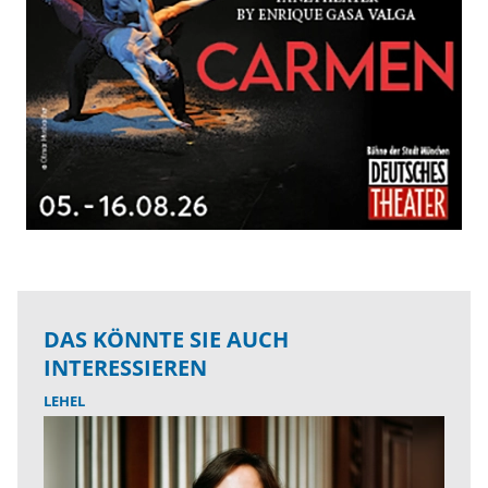
DAS KÖNNTE SIE AUCH
INTERESSIEREN
LEHEL