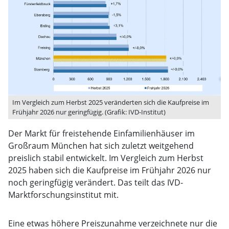
Im Vergleich zum Herbst 2025 veränderten sich die Kaufpreise im
Frühjahr 2026 nur geringfügig. (Grafik: IVD-Institut)
Der Markt für freistehende Einfamilienhäuser im
Großraum München hat sich zuletzt weitgehend
preislich stabil entwickelt. Im Vergleich zum Herbst
2025 haben sich die Kaufpreise im Frühjahr 2026 nur
noch geringfügig verändert. Das teilt das IVD-
Marktforschungsinstitut mit.
Eine etwas höhere Preiszunahme verzeichnete nur die