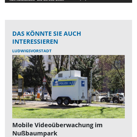
DAS KÖNNTE SIE AUCH
INTERESSIEREN
LUDWIGSVORSTADT
Mobile Videoüberwachung im
Nußbaumpark