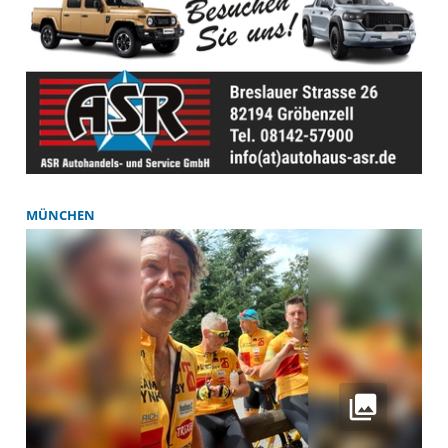
MÜNCHEN