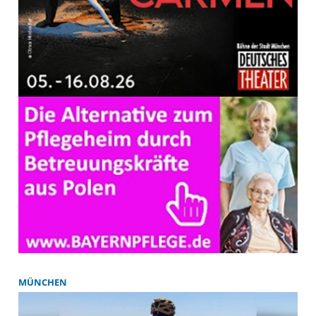
MÜNCHEN