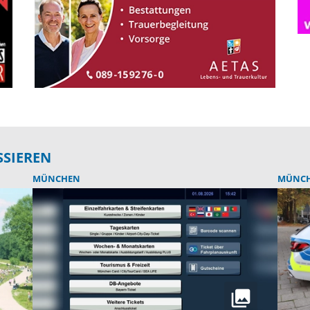
SSIEREN
MÜNCHEN
MÜNC