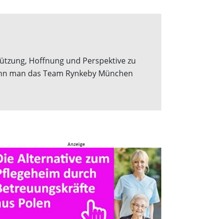
tützung, Hoffnung und Perspektive zu
nn man das Team Rynkeby München