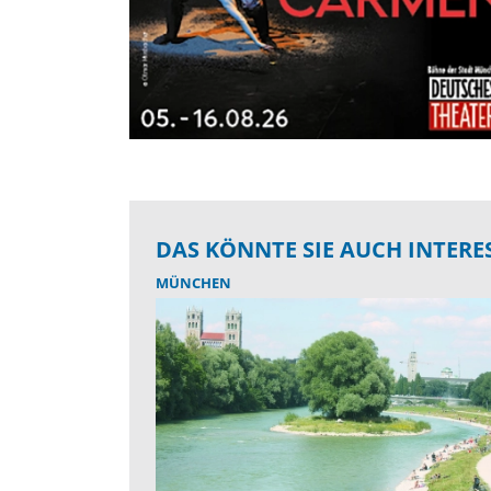
DAS KÖNNTE SIE AUCH INTERE
MÜNCHEN