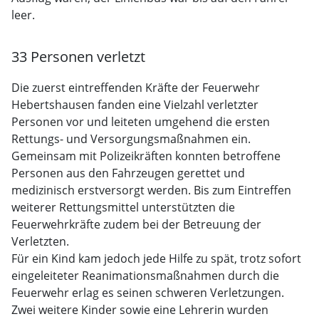
leer.
33 Personen verletzt
Die zuerst eintreffenden Kräfte der Feuerwehr
Hebertshausen fanden eine Vielzahl verletzter
Personen vor und leiteten umgehend die ersten
Rettungs- und Versorgungsmaßnahmen ein.
Gemeinsam mit Polizeikräften konnten betroffene
Personen aus den Fahrzeugen gerettet und
medizinisch erstversorgt werden. Bis zum Eintreffen
weiterer Rettungsmittel unterstützten die
Feuerwehrkräfte zudem bei der Betreuung der
Verletzten.
Für ein Kind kam jedoch jede Hilfe zu spät, trotz sofort
eingeleiteter Reanimationsmaßnahmen durch die
Feuerwehr erlag es seinen schweren Verletzungen.
Zwei weitere Kinder sowie eine Lehrerin wurden