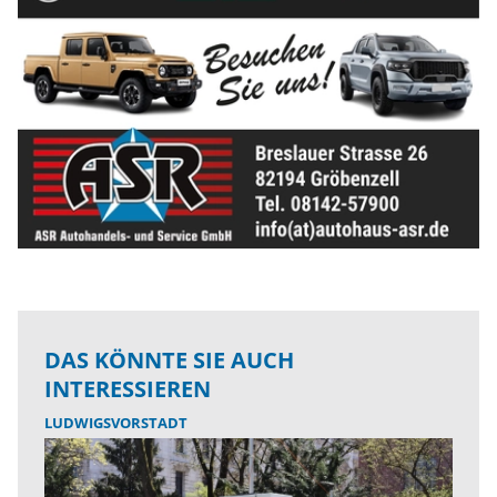
DAS KÖNNTE SIE AUCH
INTERESSIEREN
LUDWIGSVORSTADT