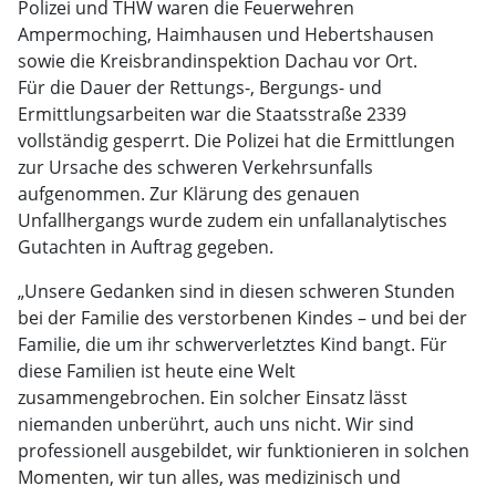
Polizei und THW waren die Feuerwehren
Ampermoching, Haimhausen und Hebertshausen
sowie die Kreisbrandinspektion Dachau vor Ort.
Für die Dauer der Rettungs-, Bergungs- und
Ermittlungsarbeiten war die Staatsstraße 2339
vollständig gesperrt. Die Polizei hat die Ermittlungen
zur Ursache des schweren Verkehrsunfalls
aufgenommen. Zur Klärung des genauen
Unfallhergangs wurde zudem ein unfallanalytisches
Gutachten in Auftrag gegeben.
„Unsere Gedanken sind in diesen schweren Stunden
bei der Familie des verstorbenen Kindes – und bei der
Familie, die um ihr schwerverletztes Kind bangt. Für
diese Familien ist heute eine Welt
zusammengebrochen. Ein solcher Einsatz lässt
niemanden unberührt, auch uns nicht. Wir sind
professionell ausgebildet, wir funktionieren in solchen
Momenten, wir tun alles, was medizinisch und