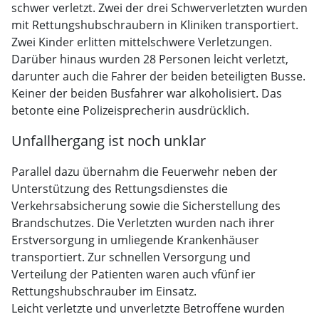
schwer verletzt. Zwei der drei Schwerverletzten wurden
mit Rettungshubschraubern in Kliniken transportiert.
Zwei Kinder erlitten mittelschwere Verletzungen.
Darüber hinaus wurden 28 Personen leicht verletzt,
darunter auch die Fahrer der beiden beteiligten Busse.
Keiner der beiden Busfahrer war alkoholisiert. Das
betonte eine Polizeisprecherin ausdrücklich.
Unfallhergang ist noch unklar
Parallel dazu übernahm die Feuerwehr neben der
Unterstützung des Rettungsdienstes die
Verkehrsabsicherung sowie die Sicherstellung des
Brandschutzes. Die Verletzten wurden nach ihrer
Erstversorgung in umliegende Krankenhäuser
transportiert. Zur schnellen Versorgung und
Verteilung der Patienten waren auch vfünf ier
Rettungshubschrauber im Einsatz.
Leicht verletzte und unverletzte Betroffene wurden