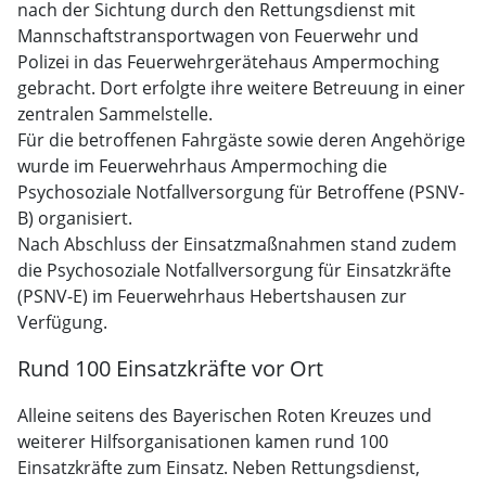
nach der Sichtung durch den Rettungsdienst mit
Mannschaftstransportwagen von Feuerwehr und
Polizei in das Feuerwehrgerätehaus Ampermoching
gebracht. Dort erfolgte ihre weitere Betreuung in einer
zentralen Sammelstelle.
Für die betroffenen Fahrgäste sowie deren Angehörige
wurde im Feuerwehrhaus Ampermoching die
Psychosoziale Notfallversorgung für Betroffene (PSNV-
B) organisiert.
Nach Abschluss der Einsatzmaßnahmen stand zudem
die Psychosoziale Notfallversorgung für Einsatzkräfte
(PSNV-E) im Feuerwehrhaus Hebertshausen zur
Verfügung.
Rund 100 Einsatzkräfte vor Ort
Alleine seitens des Bayerischen Roten Kreuzes und
weiterer Hilfsorganisationen kamen rund 100
Einsatzkräfte zum Einsatz. Neben Rettungsdienst,