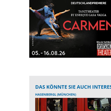
DAS KÖNNTE SIE AUCH INTERE
HASENBERGL (MÜNCHEN)