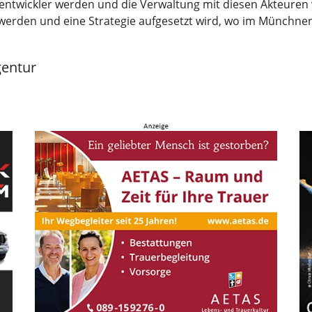
entwickler werden und die Verwaltung mit diesen Akteuren v
t werden und eine Strategie aufgesetzt wird, wo im Münch
entur