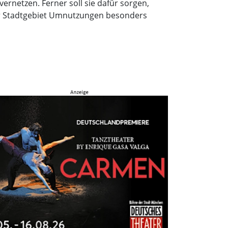
ernetzen. Ferner soll sie dafür sorgen,
ner Stadtgebiet Umnutzungen besonders