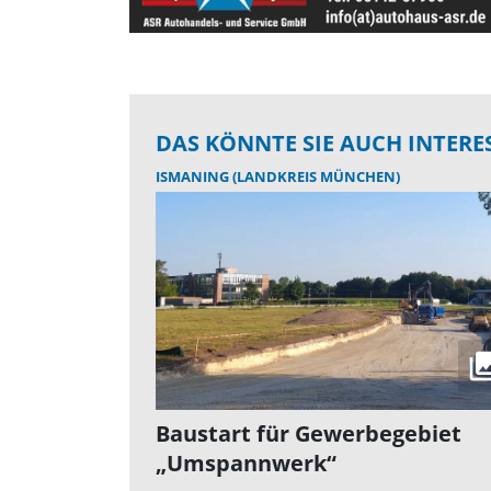
DAS KÖNNTE SIE AUCH INTERE
ISMANING (LANDKREIS MÜNCHEN)
Baustart für Gewerbegebiet
„Umspannwerk“