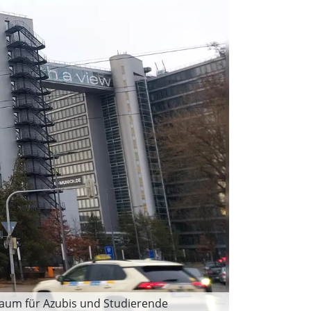
raum für Azubis und Studierende