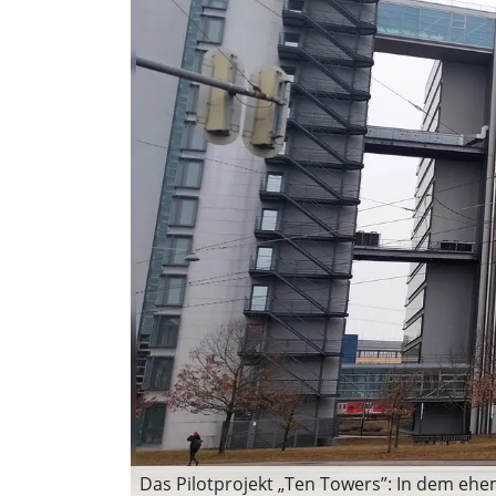
Das Pilotprojekt „Ten Towers”: In dem eh