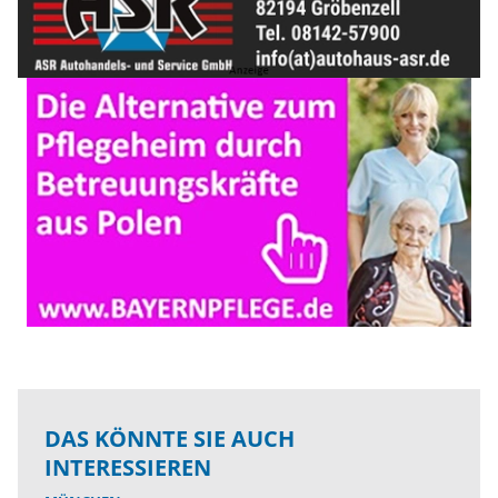
DAS KÖNNTE SIE AUCH
INTERESSIEREN