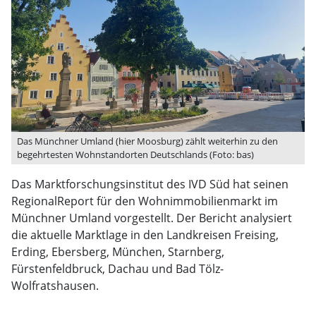
Das Münchner Umland (hier Moosburg) zählt weiterhin zu den
begehrtesten Wohnstandorten Deutschlands (Foto: bas)
Das Marktforschungsinstitut des IVD Süd hat seinen
RegionalReport für den Wohnimmobilienmarkt im
Münchner Umland vorgestellt. Der Bericht analysiert
die aktuelle Marktlage in den Landkreisen Freising,
Erding, Ebersberg, München, Starnberg,
Fürstenfeldbruck, Dachau und Bad Tölz-
Wolfratshausen.