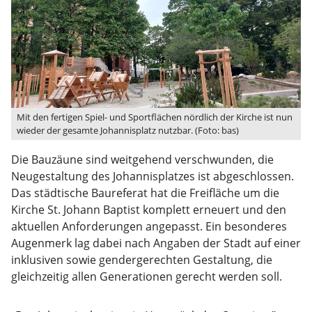
Mit den fertigen Spiel- und Sportflächen nördlich der Kirche ist nun
wieder der gesamte Johannisplatz nutzbar. (Foto: bas)
Die Bauzäune sind weitgehend verschwunden, die
Neugestaltung des Johannisplatzes ist abgeschlossen.
Das städtische Baureferat hat die Freifläche um die
Kirche St. Johann Baptist komplett erneuert und den
aktuellen Anforderungen angepasst. Ein besonderes
Augenmerk lag dabei nach Angaben der Stadt auf einer
inklusiven sowie gendergerechten Gestaltung, die
gleichzeitig allen Generationen gerecht werden soll.