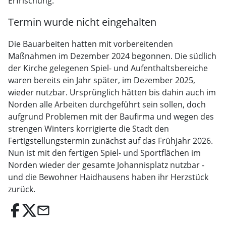
Erfrischung.
Termin wurde nicht eingehalten
Die Bauarbeiten hatten mit vorbereitenden
Maßnahmen im Dezember 2024 begonnen. Die südlich
der Kirche gelegenen Spiel- und Aufenthaltsbereiche
waren bereits ein Jahr später, im Dezember 2025,
wieder nutzbar. Ursprünglich hätten bis dahin auch im
Norden alle Arbeiten durchgeführt sein sollen, doch
aufgrund Problemen mit der Baufirma und wegen des
strengen Winters korrigierte die Stadt den
Fertigstellungstermin zunächst auf das Frühjahr 2026.
Nun ist mit den fertigen Spiel- und Sportflächen im
Norden wieder der gesamte Johannisplatz nutzbar -
und die Bewohner Haidhausens haben ihr Herzstück
zurück.
email