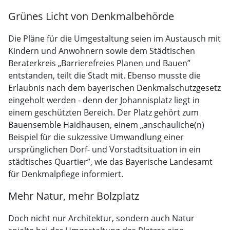
Grünes Licht von Denkmalbehörde
Die Pläne für die Umgestaltung seien im Austausch mit
Kindern und Anwohnern sowie dem Städtischen
Beraterkreis „Barrierefreies Planen und Bauen”
entstanden, teilt die Stadt mit. Ebenso musste die
Erlaubnis nach dem bayerischen Denkmalschutzgesetz
eingeholt werden - denn der Johannisplatz liegt in
einem geschützten Bereich. Der Platz gehört zum
Bauensemble Haidhausen, einem „anschauliche(n)
Beispiel für die sukzessive Umwandlung einer
ursprünglichen Dorf- und Vorstadtsituation in ein
städtisches Quartier”, wie das Bayerische Landesamt
für Denkmalpflege informiert.
Mehr Natur, mehr Bolzplatz
Doch nicht nur Architektur, sondern auch Natur