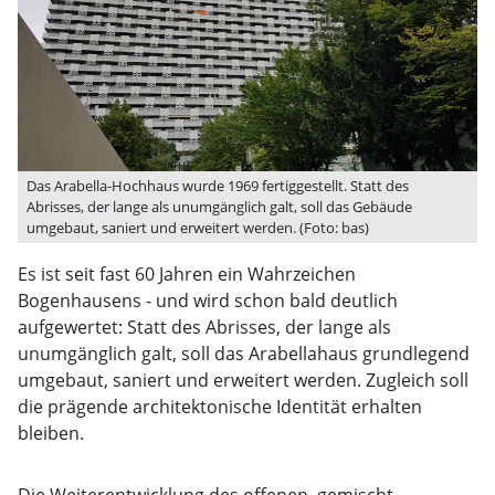
Das Arabella-Hochhaus wurde 1969 fertiggestellt. Statt des
Abrisses, der lange als unumgänglich galt, soll das Gebäude
umgebaut, saniert und erweitert werden. (Foto: bas)
Es ist seit fast 60 Jahren ein Wahrzeichen
Bogenhausens - und wird schon bald deutlich
aufgewertet: Statt des Abrisses, der lange als
unumgänglich galt, soll das Arabellahaus grundlegend
umgebaut, saniert und erweitert werden. Zugleich soll
die prägende architektonische Identität erhalten
bleiben.