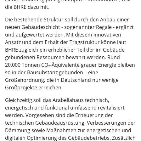
die BHRE dazu mit.
Die bestehende Struktur soll durch den Anbau einer
neuen Gebäudeschicht - sogenannter Regale - ergänzt
und aufgewertet werden. Mit diesem innovativen
Ansatz und dem Erhalt der Tragstruktur könne laut
BHRE zugleich ein erheblicher Teil der im Gebäude
gebundenen Ressourcen bewahrt werden. Rund
20.000 Tonnen CO₂-Äquivalente grauer Energie bleiben
so in der Bausubstanz gebunden – eine
Größenordnung, die in Deutschland nur wenige
Großprojekte erreichen.
Gleichzeitig soll das Arabellahaus technisch,
energetisch und funktional umfassend revitalisiert
werden. Vorgesehen sind die Erneuerung der
technischen Gebäudeausrüstung, Verbesserungen der
Dämmung sowie Maßnahmen zur energetischen und
digitalen Optimierung des Gebäudebetriebs. Zusätzlich