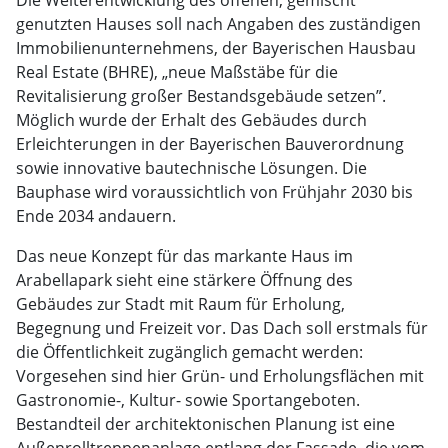
Die Weiterentwicklung des offenen, gemischt
genutzten Hauses soll nach Angaben des zuständigen
Immobilienunternehmens, der Bayerischen Hausbau
Real Estate (BHRE), „neue Maßstäbe für die
Revitalisierung großer Bestandsgebäude setzen”.
Möglich wurde der Erhalt des Gebäudes durch
Erleichterungen in der Bayerischen Bauverordnung
sowie innovative bautechnische Lösungen. Die
Bauphase wird voraussichtlich von Frühjahr 2030 bis
Ende 2034 andauern.
Das neue Konzept für das markante Haus im
Arabellapark sieht eine stärkere Öffnung des
Gebäudes zur Stadt mit Raum für Erholung,
Begegnung und Freizeit vor. Das Dach soll erstmals für
die Öffentlichkeit zugänglich gemacht werden:
Vorgesehen sind hier Grün- und Erholungsflächen mit
Gastronomie-, Kultur- sowie Sportangeboten.
Bestandteil der architektonischen Planung ist eine