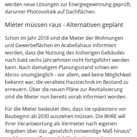
werden neue Lösungen zur Energiegewinnung geprüft,
darunter Photovoltaik auf Dachflächen.
Mieter müssen raus - Alternativen geplant
Schon im Jahr 2018 sind die Mieter der Wohnungen
und Gewerbeflächen im Arabellahaus informiert
worden, dass die Nutzung des bisherigen Gebäudes
nach bald sechs Jahrzehnten nicht fortgeführt werden
kann. Nach damaligem Planungsstand schien ein
Abriss unumgänglich - vor allem, weil keine Möglichkeit
bekannt war, die veraltete Haustechnik im Bestand zu
erneuern. Über die neuen Pläne zur Revitalisierung
sind die Mieter nun bereits vorab informiert worden.
Für die Mieter bedeutet dies, dass sie spätestens vor
Baubeginn ab 2030 ausziehen müssen. Die BHRE will
ihrer Verantwortung als Vermieter nach eigenen
Angaben über das „gesetzlich notwendige Maß hinaus”