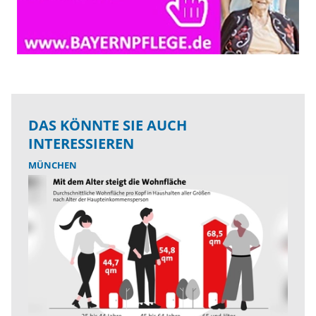
DAS KÖNNTE SIE AUCH
INTERESSIEREN
MÜNCHEN