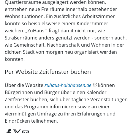
Quartiersräume ausgelagert werden können,
entstehen neue Freiräume innerhalb bestehender
Wohnsituationen. Ein zusätzliches Arbeitszimmer
könnte so beispielsweise einem Kinderzimmer
weichen. „ZuHaus'” fragt damit nicht nur, wie
Straßenräume anders genutzt werden - sondern auch,
wie Gemeinschaft, Nachbarschaft und Wohnen in der
dichten Stadt von morgen neu organisiert werden
könnten.
Per Website Zeitfenster buchen
Über die Website
zuhaus-haidhausen.de
können
Bürgerinnen und Bürger über einen Kalender
Zeitfenster buchen, sich über tägliche Veranstaltungen
und das Programm informieren sowie an einer
vierminütigen Umfrage zu ihren Erfahrungen und
Eindrücken teilnehmen.