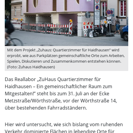
Mit dem Projekt „Zuhaus: Quartierzimmer für Haidhausen“ wird
erprobt, wie aus Parkplätzen gemeinschaftliche Orte zum Arbeiten,
Spielen, Diskutieren und Zusammenkommen entstehen können.
(Foto: Zuhaus Haidhausen)
Das Reallabor „ZuHaus Quartierzimmer für
Haidhausen – Ein gemeinschaftlicher Raum zum
Mitgestalten!” steht bis zum 31. Juli an der Ecke
Metzstraße/Wörthstraße, vor der Wörthstraße 14,
über bestehenden Fahrradständern.
Hier wird untersucht, wie sich bislang vom ruhenden
Verkehr dominierte Flächen in lebendige Orte für