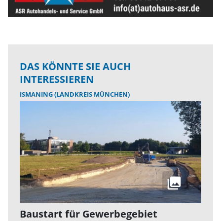
DAS KÖNNTE SIE AUCH
INTERESSIEREN
ISMANING (LANDKREIS MÜNCHEN)
Baustart für Gewerbegebiet