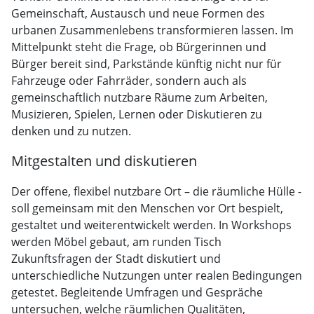
Gemeinschaft, Austausch und neue Formen des
urbanen Zusammenlebens transformieren lassen. Im
Mittelpunkt steht die Frage, ob Bürgerinnen und
Bürger bereit sind, Parkstände künftig nicht nur für
Fahrzeuge oder Fahrräder, sondern auch als
gemeinschaftlich nutzbare Räume zum Arbeiten,
Musizieren, Spielen, Lernen oder Diskutieren zu
denken und zu nutzen.
Mitgestalten und diskutieren
Der offene, flexibel nutzbare Ort – die räumliche Hülle -
soll gemeinsam mit den Menschen vor Ort bespielt,
gestaltet und weiterentwickelt werden. In Workshops
werden Möbel gebaut, am runden Tisch
Zukunftsfragen der Stadt diskutiert und
unterschiedliche Nutzungen unter realen Bedingungen
getestet. Begleitende Umfragen und Gespräche
untersuchen, welche räumlichen Qualitäten,