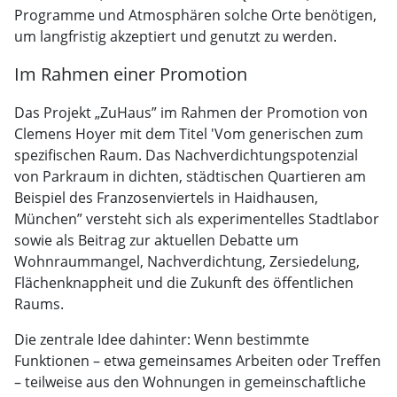
Programme und Atmosphären solche Orte benötigen,
um langfristig akzeptiert und genutzt zu werden.
Im Rahmen einer Promotion
Das Projekt „ZuHaus” im Rahmen der Promotion von
Clemens Hoyer mit dem Titel 'Vom generischen zum
spezifischen Raum. Das Nachverdichtungspotenzial
von Parkraum in dichten, städtischen Quartieren am
Beispiel des Franzosenviertels in Haidhausen,
München” versteht sich als experimentelles Stadtlabor
sowie als Beitrag zur aktuellen Debatte um
Wohnraummangel, Nachverdichtung, Zersiedelung,
Flächenknappheit und die Zukunft des öffentlichen
Raums.
Die zentrale Idee dahinter: Wenn bestimmte
Funktionen – etwa gemeinsames Arbeiten oder Treffen
– teilweise aus den Wohnungen in gemeinschaftliche